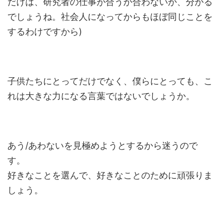
だけは、研究者の仕事が合うか合わないか、分かる
でしょうね。社会人になってからもほぼ同じことを
するわけですから)
子供たちにとってだけでなく、僕らにとっても、こ
れは大きな力になる言葉ではないでしょうか。
あう/あわないを見極めようとするから迷うので
す。
好きなことを選んで、好きなことのために頑張りま
しょう。