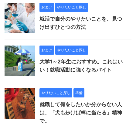
おまけ
やりたいこと探し
就活で自分のやりたいことを、見つ
け出すひとつの方法
おまけ
やりたいこと探し
大学1～2年生におすすめ。これはい
い！就職活動に強くなるバイト
やりたいこと探し
準備
就職して何をしたいか分からない人
は、「犬も歩けば棒に当たる」精神
で。