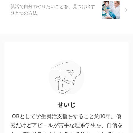
就活で自分のやりたいことを、見つけ出す
ひとつの方法
せいじ
OBとして学生就活支援をすること約10年。優
秀だけどアピールが苦手な理系学生を、自信を