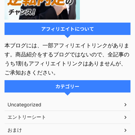
アフィリエイトについて
本ブログには、一部アフィリエイトリンクがありま
す。商品紹介をするブログではないので、全記事の
うち1割もアフィリエイトリンクはありませんが、
ご承知おきください。
カテゴリー
Uncategorized
エントリーシート
おまけ