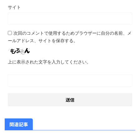
サイト
次回のコメントで使用するためブラウザーに自分の名前、メ
ールアドレス、サイトを保存する。
上に表示された文字を入力してください。
関連記事