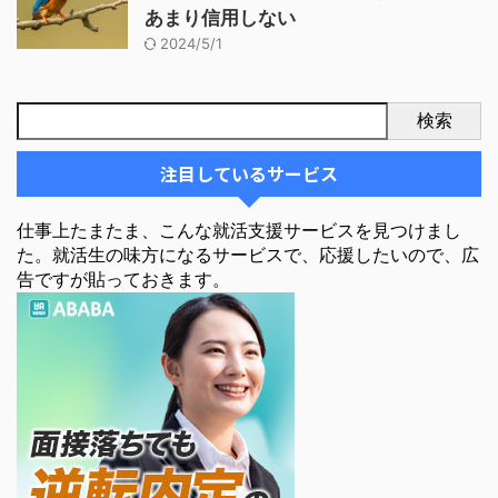
あまり信用しない
2024/5/1
検索
注目しているサービス
仕事上たまたま、こんな就活支援サービスを見つけまし
た。就活生の味方になるサービスで、応援したいので、広
告ですが貼っておきます。