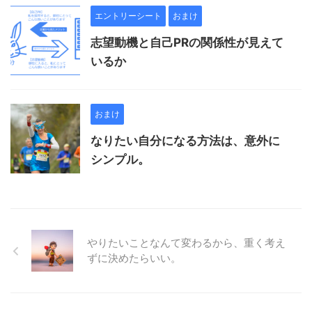
エントリーシート
おまけ
志望動機と自己PRの関係性が見えて
いるか
おまけ
なりたい自分になる方法は、意外に
シンプル。
やりたいことなんて変わるから、重く考え
ずに決めたらいい。