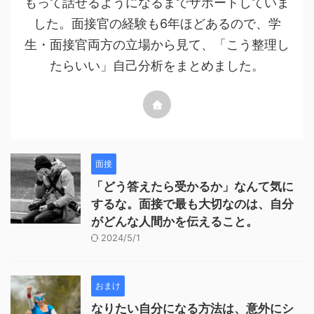
もって話せるようになるまでサポートしていま
した。面接官の経験も6年ほどあるので、学
生・面接官両方の立場から見て、「こう整理し
たらいい」自己分析をまとめました。
面接
「どう答えたら受かるか」なんて気に
するな。面接で最も大切なのは、自分
がどんな人間かを伝えること。
2024/5/1
おまけ
なりたい自分になる方法は、意外にシ