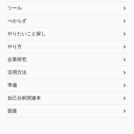
ツール
べからず
やりたいこと探し
やり方
企業研究
活用方法
準備
自己分析関連本
面接