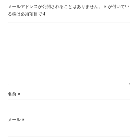
メールアドレスが公開されることはありません。
※
が付いてい
る欄は必須項目です
名前
※
メール
※