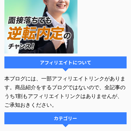
アフィリエイトについて
本ブログには、一部アフィリエイトリンクがありま
す。商品紹介をするブログではないので、全記事の
うち1割もアフィリエイトリンクはありませんが、
ご承知おきください。
カテゴリー