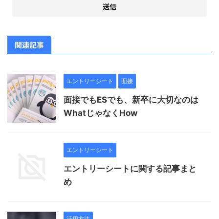
関連記事
エントリーシート
面接
面接でもESでも、新卒に大切なのは
WhatじゃなくHow
エントリーシート
エントリーシートに関する記事まと
め
活用方法