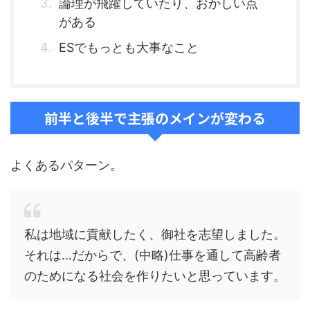
論理が飛躍していたり、おかしい点
がある
ESでもっとも大事なこと
前半と後半で主張のメインが変わる
よくあるパターン。
私は地域に貢献したく、御社を志望しました。
それは…だからで、(中略)仕事を通して高齢者
のためになる社会を作りたいと思っています。