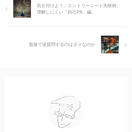
気を付けよう。エントリーシート失敗例、
理解しにくい「自己PR」編。
面接で逆質問するのはダメなのか