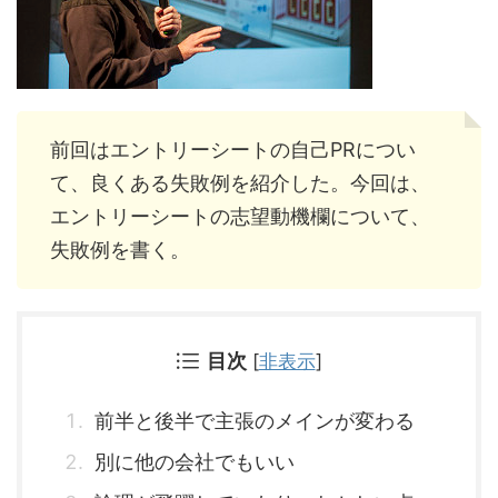
前回はエントリーシートの自己PRについ
て、良くある失敗例を紹介した。今回は、
エントリーシートの志望動機欄について、
失敗例を書く。
目次
[
非表示
]
前半と後半で主張のメインが変わる
別に他の会社でもいい