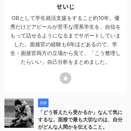
せいじ
OBとして学生就活支援をすること約10年。優
秀だけどアピールが苦手な理系学生を、自信を
もって話せるようになるまでサポートしていま
した。面接官の経験も6年ほどあるので、学
生・面接官両方の立場から見て、「こう整理し
たらいい」自己分析をまとめました。
面接
「どう答えたら受かるか」なんて気に
するな。面接で最も大切なのは、自分
がどんな人間かを伝えること。