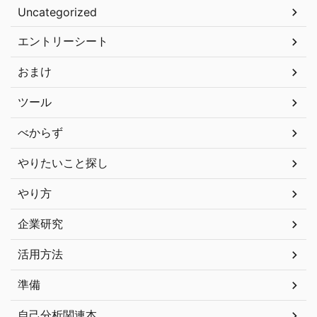
Uncategorized
エントリーシート
おまけ
ツール
べからず
やりたいこと探し
やり方
企業研究
活用方法
準備
自己分析関連本