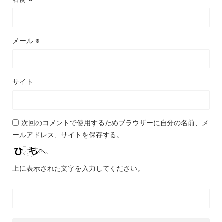
メール
※
サイト
次回のコメントで使用するためブラウザーに自分の名前、メ
ールアドレス、サイトを保存する。
上に表示された文字を入力してください。