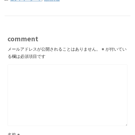
comment
メールアドレスが公開されることはありません。
※
が付いてい
る欄は必須項目です
名前
※