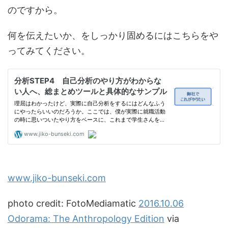
のですから。
何を伝えたいか、をしっかり固めるにはこちらをや
ってみてください。
www.jiko-bunseki.com
photo credit: FotoMediamatic
2016.10.06
Odorama: The Anthropology Edition
via