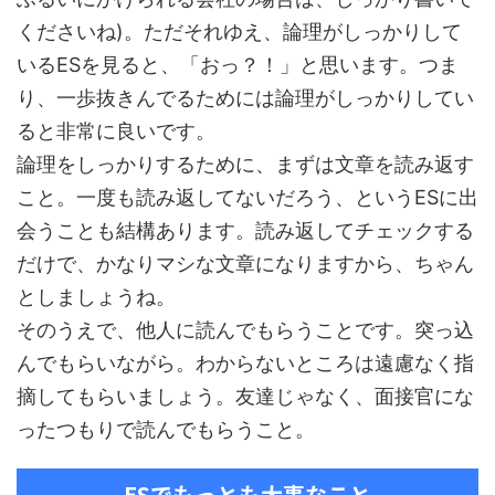
くださいね)。ただそれゆえ、論理がしっかりして
いるESを見ると、「おっ？！」と思います。つま
り、一歩抜きんでるためには論理がしっかりしてい
ると非常に良いです。
論理をしっかりするために、まずは文章を読み返す
こと。一度も読み返してないだろう、というESに出
会うことも結構あります。読み返してチェックする
だけで、かなりマシな文章になりますから、ちゃん
としましょうね。
そのうえで、他人に読んでもらうことです。突っ込
んでもらいながら。わからないところは遠慮なく指
摘してもらいましょう。友達じゃなく、面接官にな
ったつもりで読んでもらうこと。
ESでもっとも大事なこと