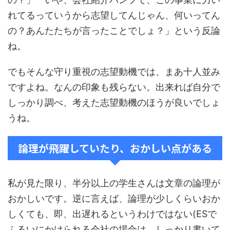
れてるっていうから志望してんじゃん、何いってん
の？あんたたちが言ったことでしょ？」という反論
ね。
でもそんな守り重視の志望動機では、まあ十人並み
ですよね。なんの印象も残らない。出来れば自分で
しっかり調べ、考えた志望動機のほうが良いでしょ
うね。
論理が飛躍していたり、おかしい点がある
私が見た限り、半分以上の学生さんは文章の論理が
おかしいです。逆に言えば、論理が少しくらいおか
しくても、即、出遅れるというわけではない(ESで
ふるいにかけられる会社の場合は、しっかり書いて