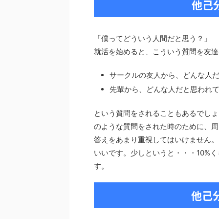
他己
「僕ってどういう人間だと思う？」
就活を始めると、こういう質問を友達
サークルの友人から、どんな人
先輩から、どんな人だと思われ
という質問をされることもあるでしょ
のような質問をされた時のために、周
答えをあまり重視してはいけません。
いいです。少しというと・・・10%
す。
他己