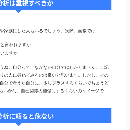
分析は重視すべきか
や家族にした人もいるでしょう。実際、面接では
だと言われますか
ていますか
うね。自分って、なかなか自分ではわかりません。上記
りの人に尋ねてみるのは良いと思います。しかし、その
自分で考えた自分に、少しプラスするくらいでちょうど
くらいかな。自己認識の補強にするくらいのイメージで
分析に頼ると危ない