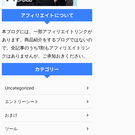
アフィリエイトについて
本ブログには、一部アフィリエイトリンクが
あります。商品紹介をするブログではないの
で、全記事のうち1割もアフィリエイトリン
クはありませんが、ご承知おきください。
カテゴリー
Uncategorized
エントリーシート
おまけ
ツール