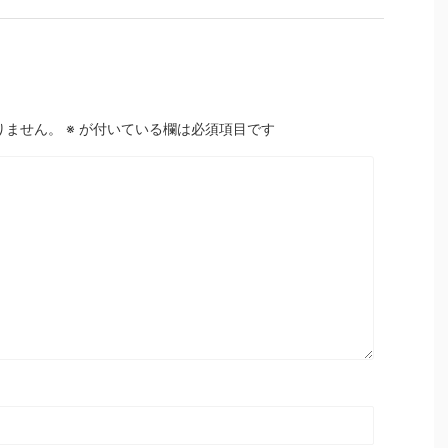
りません。
※
が付いている欄は必須項目です