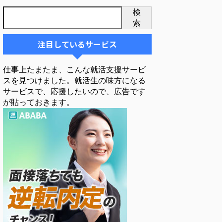
検
索
注目しているサービス
仕事上たまたま、こんな就活支援サービ
スを見つけました。就活生の味方になる
サービスで、応援したいので、広告です
が貼っておきます。