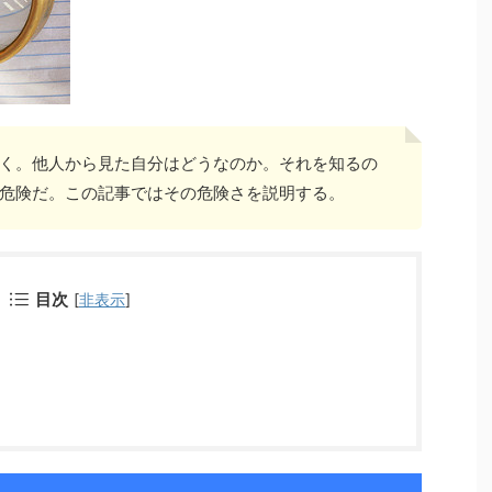
く。他人から見た自分はどうなのか。それを知るの
危険だ。この記事ではその危険さを説明する。
目次
[
非表示
]