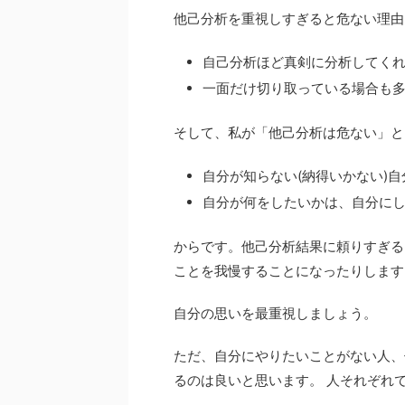
他己分析を重視しすぎると危ない理由
自己分析ほど真剣に分析してく
一面だけ切り取っている場合も
そして、私が「他己分析は危ない」と
自分が知らない(納得いかない)
自分が何をしたいかは、自分に
からです。他己分析結果に頼りすぎる
ことを我慢することになったりします
自分の思いを最重視しましょう。
ただ、自分にやりたいことがない人、
るのは良いと思います。 人それぞれ