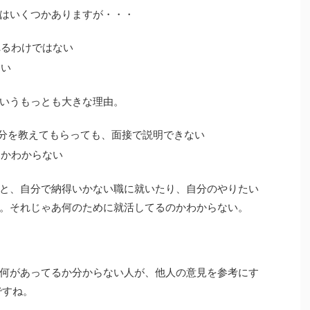
はいくつかありますが・・・
れるわけではない
多い
いうもっとも大きな理由。
自分を教えてもらっても、面接で説明できない
しかわからない
と、自分で納得いかない職に就いたり、自分のやりたい
。それじゃあ何のために就活してるのかわからない。
何があってるか分からない人が、他人の意見を参考にす
ですね。