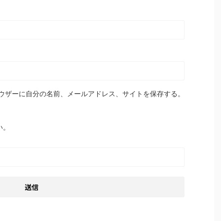
ウザーに自分の名前、メールアドレス、サイトを保存する。
い。