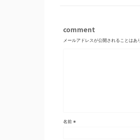
comment
メールアドレスが公開されることはあ
名前
※