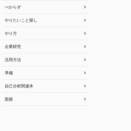
べからず
やりたいこと探し
やり方
企業研究
活用方法
準備
自己分析関連本
面接