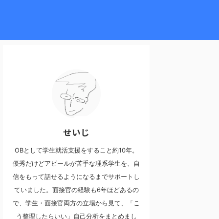
せいじ
OBとして学生就活支援をすること約10年。
優秀だけどアピールが苦手な理系学生を、自
信をもって話せるようになるまでサポートし
ていました。面接官の経験も6年ほどあるの
で、学生・面接官両方の立場から見て、「こ
う整理したらいい」自己分析をまとめまし