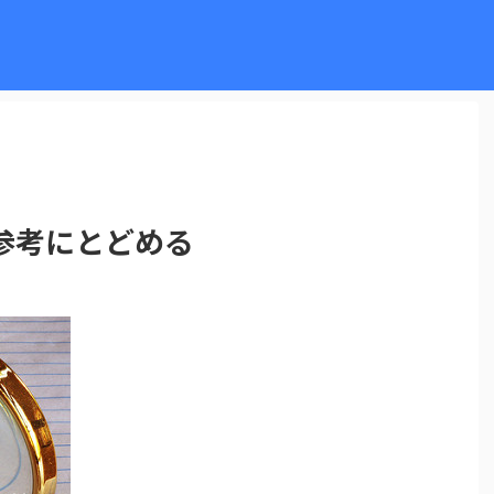
参考にとどめる