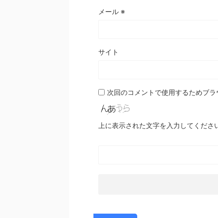
メール
※
サイト
次回のコメントで使用するためブラ
上に表示された文字を入力してくださ