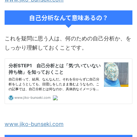
自己分析なんて意味あるの？
これを疑問に思う人は、何のための自己分析か、を
しっかり理解しておくことです。
www.jiko-bunseki.com