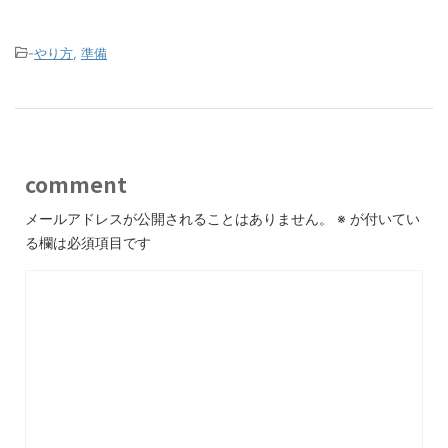
-
やり方
,
準備
comment
メールアドレスが公開されることはありません。
※
が付いてい
る欄は必須項目です