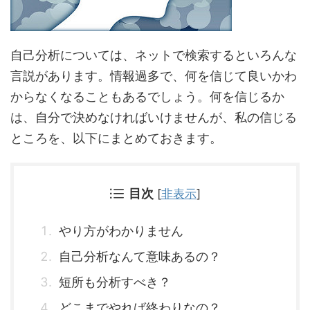
自己分析については、ネットで検索するといろんな
言説があります。情報過多で、何を信じて良いかわ
からなくなることもあるでしょう。何を信じるか
は、自分で決めなければいけませんが、私の信じる
ところを、以下にまとめておきます。
目次
[
非表示
]
やり方がわかりません
自己分析なんて意味あるの？
短所も分析すべき？
どこまでやれば終わりなの？