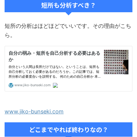
短所も分析すべき？
短所の分析はほどほどでいいです。その理由がこち
ら。
www.jiko-bunseki.com
どこまでやれば終わりなの？