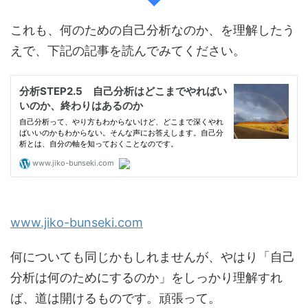
これも、何のための自己分析なのか、を理解したう
えで、下記の記事を読んでみてください。
www.jiko-bunseki.com
何についても同じかもしれませんが、やはり「自己
分析は何のためにするのか」をしっかり理解すれ
ば、道は開けるものです。頑張って。