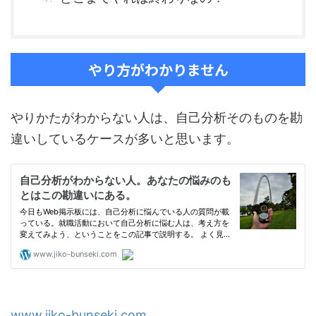
やり方がわかりません
やりかたがわからない人は、自己分析そのものを勘
違いしているケースが多いと思います。
www.jiko-bunseki.com