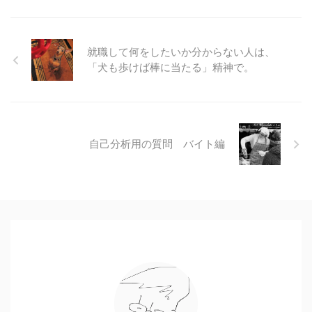
就職して何をしたいか分からない人は、
「犬も歩けば棒に当たる」精神で。
自己分析用の質問 バイト編