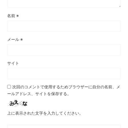
名前
※
メール
※
サイト
次回のコメントで使用するためブラウザーに自分の名前、メ
ールアドレス、サイトを保存する。
上に表示された文字を入力してください。