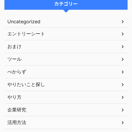
カテゴリー
Uncategorized
エントリーシート
おまけ
ツール
べからず
やりたいこと探し
やり方
企業研究
活用方法