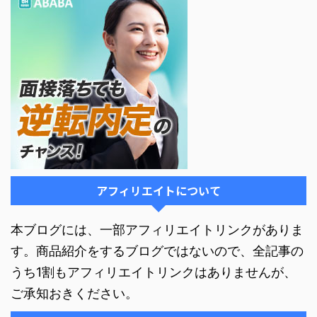
アフィリエイトについて
本ブログには、一部アフィリエイトリンクがありま
す。商品紹介をするブログではないので、全記事の
うち1割もアフィリエイトリンクはありませんが、
ご承知おきください。