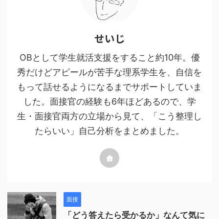
せいじ
OBとして学生就活支援をすること約10年。優
秀だけどアピールが苦手な理系学生を、自信を
もって話せるようになるまでサポートしていま
した。面接官の経験も6年ほどあるので、学
生・面接官両方の立場から見て、「こう整理し
たらいい」自己分析をまとめました。
面接
「どう答えたら受かるか」なんて気に